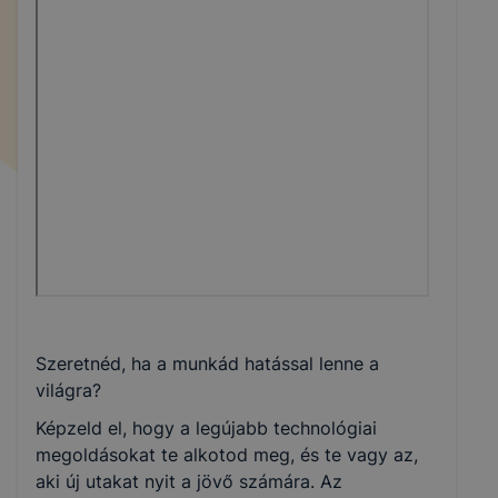
Szeretnéd, ha a munkád hatással lenne a
világra?
Képzeld el, hogy a legújabb technológiai
megoldásokat te alkotod meg, és te vagy az,
aki új utakat nyit a jövő számára. Az