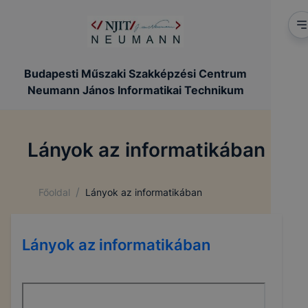
Budapesti Műszaki Szakképzési Centrum
Neumann János Informatikai Technikum
Lányok az informatikában
/
Főoldal
Lányok az informatikában
Lányok az informatikában