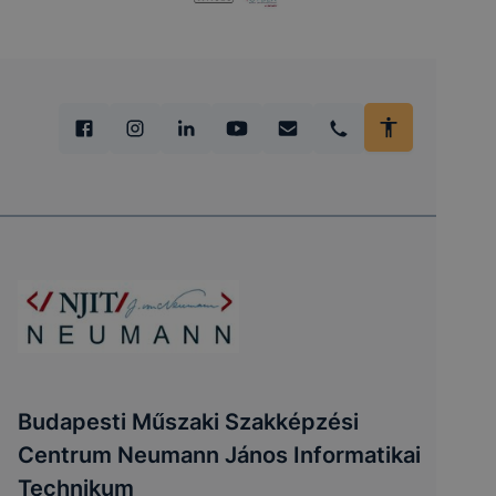
Budapesti Műszaki Szakképzési
Centrum Neumann János Informatikai
Technikum