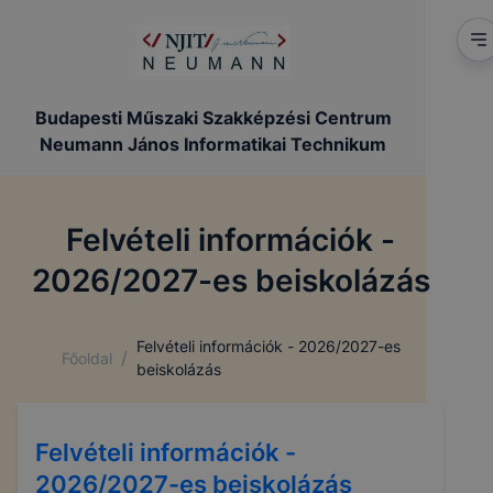
Budapesti Műszaki Szakképzési Centrum
Neumann János Informatikai Technikum
Felvételi információk -
2026/2027-es beiskolázás
Felvételi információk - 2026/2027-es
/
Főoldal
beiskolázás
Felvételi információk -
2026/2027-es beiskolázás