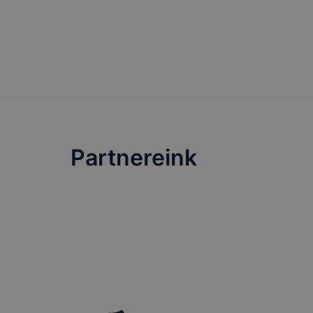
Partnereink