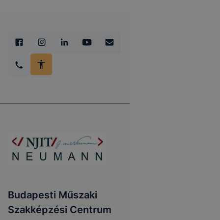
Budapesti Műszaki
Szakképzési Centrum