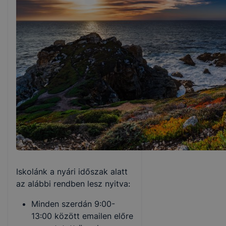
Iskolánk a nyári időszak alatt
az alábbi rendben lesz nyitva:
Minden szerdán 9:00-
13:00 között emailen előre