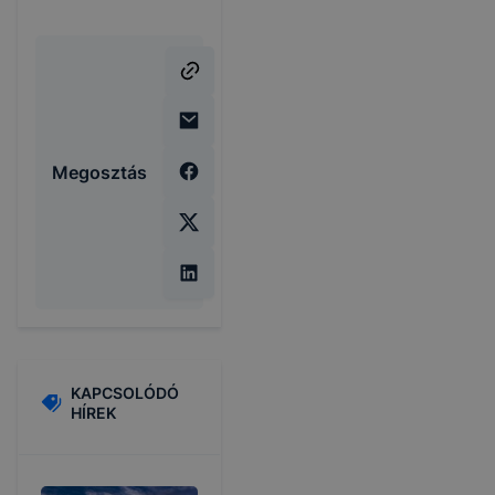
Megosztás
KAPCSOLÓDÓ
HÍREK